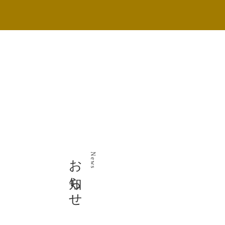
お知らせ
News