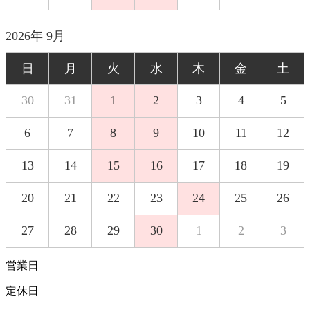
2026年 9月
日
月
火
水
木
金
土
30
31
1
2
3
4
5
6
7
8
9
10
11
12
13
14
15
16
17
18
19
20
21
22
23
24
25
26
27
28
29
30
1
2
3
営業日
定休日