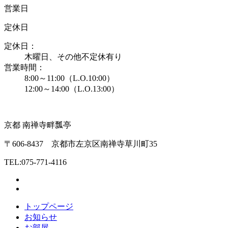
営業日
定休日
定休日：
木曜日、その他不定休有り
営業時間：
8:00～11:00（L.O.10:00）
12:00～14:00（L.O.13:00）
京都 南禅寺畔
瓢亭
〒606-8437 京都市左京区南禅寺草川町35
TEL:075-771-4116
トップページ
お知らせ
お部屋