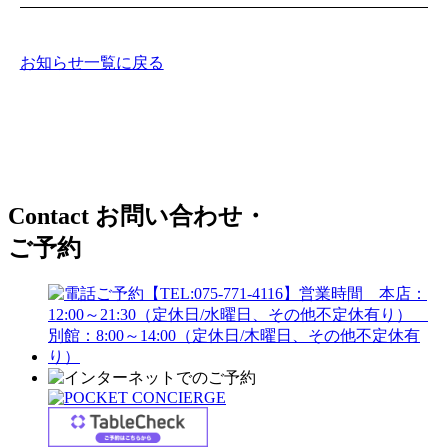
お知らせ一覧に戻る
Contact
お問い合わせ・
ご予約