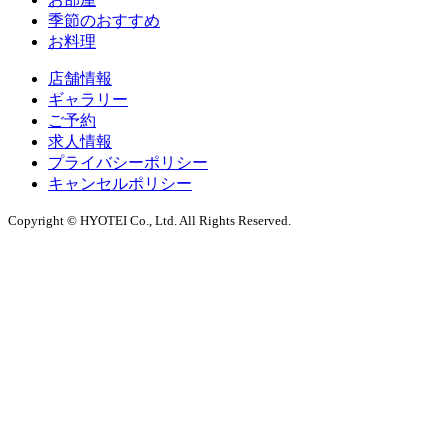
季節のおすすめ
お料理
店舗情報
ギャラリー
ご予約
求人情報
プライバシーポリシー
キャンセルポリシー
Copyright © HYOTEI Co., Ltd. All Rights Reserved.