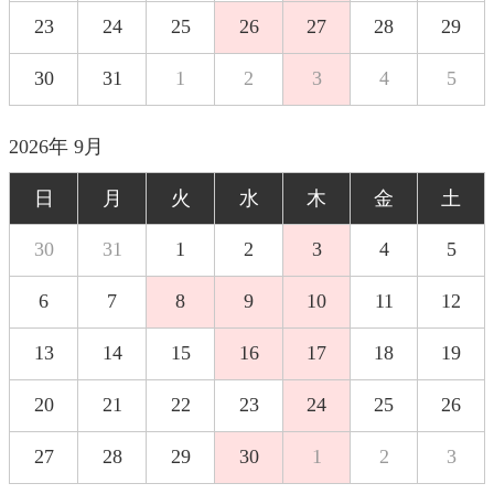
23
24
25
26
27
28
29
30
31
1
2
3
4
5
2026年 9月
日
月
火
水
木
金
土
30
31
1
2
3
4
5
6
7
8
9
10
11
12
13
14
15
16
17
18
19
20
21
22
23
24
25
26
27
28
29
30
1
2
3