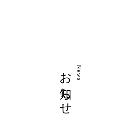
お知らせ
News