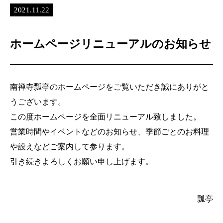
2021.11.22
ホームページリニューアルのお知らせ
南禅寺瓢亭のホームページをご覧いただき誠にありがと
うございます。
この度ホームページを全面リニューアル致しました。
営業時間やイベントなどのお知らせ、季節ごとのお料理
や設えなどご案内して参ります。
引き続きよろしくお願い申し上げます。
瓢亭