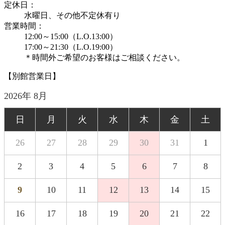
定休日：
水曜日、その他不定休有り
営業時間：
12:00～15:00（L.O.13:00）
17:00～21:30（L.O.19:00）
＊時間外ご希望のお客様はご相談ください。
【別館営業日】
2026年 8月
日
月
火
水
木
金
土
26
27
28
29
30
31
1
2
3
4
5
6
7
8
9
10
11
12
13
14
15
16
17
18
19
20
21
22