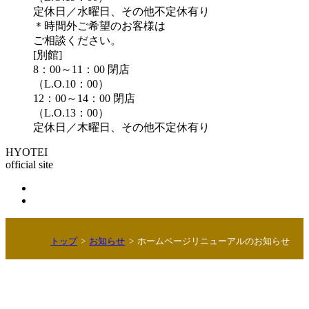
定休日／水曜日、その他不定休有り
＊時間外ご希望のお客様は
ご相談ください。
[別館]
8：00～11：00 閉店
（L.O.10：00）
12：00～14：00 閉店
（L.O.13：00）
定休日／木曜日、その他不定休有り
HYOTEI
official site
トップ
お知らせ
ホームページリニューアルのお知らせ