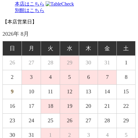
本店はこちら
別館はこちら
【本店営業日】
2026年 8月
日
月
火
水
木
金
土
26
27
28
29
30
31
1
2
3
4
5
6
7
8
9
10
11
12
13
14
15
16
17
18
19
20
21
22
23
24
25
26
27
28
29
30
31
1
2
3
4
5